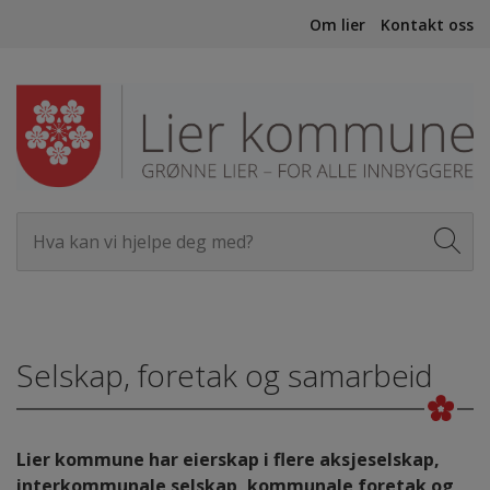
Om lier
Kontakt oss
Selskap, foretak og samarbeid
Lier kommune har eierskap i flere aksjeselskap,
interkommunale selskap, kommunale foretak og