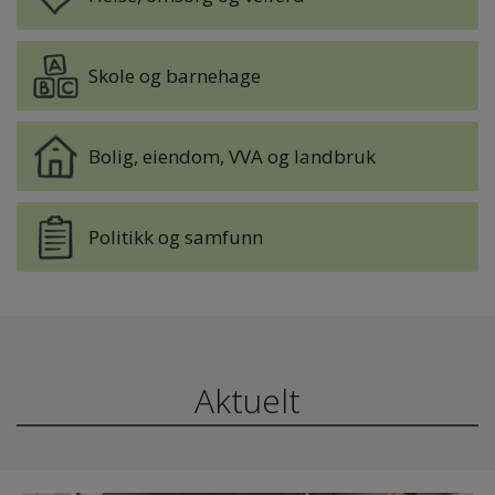
Skole og barnehage
Bolig, eiendom, VVA og landbruk
Politikk og samfunn
Aktuelt