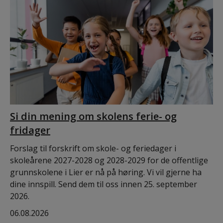
Si din mening om skolens ferie- og
fridager
Forslag til forskrift om skole- og feriedager i
skoleårene 2027-2028 og 2028-2029 for de offentlige
grunnskolene i Lier er nå på høring. Vi vil gjerne ha
dine innspill. Send dem til oss innen 25. september
2026.
06.08.2026