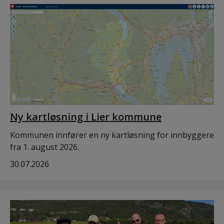
Ny kartløsning i Lier kommune
Kommunen innfører en ny kartløsning for innbyggere
fra 1. august 2026.
30.07.2026