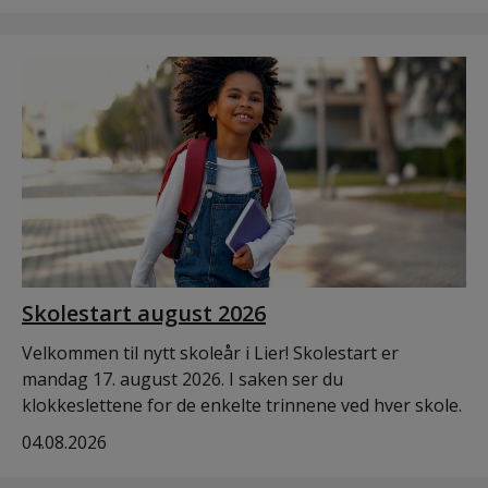
Skolestart august 2026
Velkommen til nytt skoleår i Lier! Skolestart er
mandag 17. august 2026. I saken ser du
klokkeslettene for de enkelte trinnene ved hver skole.
04.08.2026