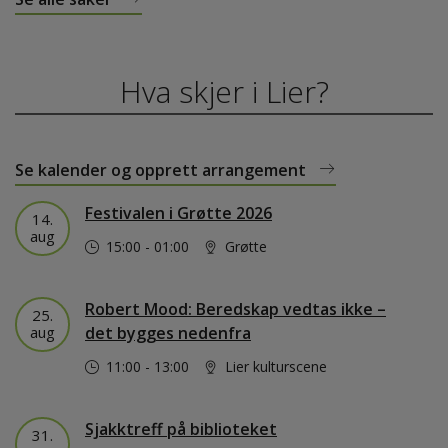
Hva skjer i Lier?
Se kalender og opprett arrangement