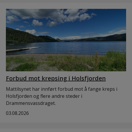
Forbud mot krepsing i Holsfjorden
Mattilsynet har innført forbud mot å fange kreps i
Holsfjorden og flere andre steder i
Drammensvassdraget.
03.08.2026