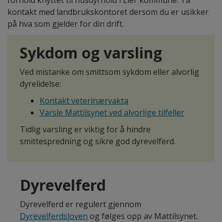
kontakt med landbrukskontoret dersom du er usikker
på hva som gjelder for din drift.
Sykdom og varsling
Ved mistanke om smittsom sykdom eller alvorlig
dyrelidelse:
Kontakt veterinærvakta
Varsle Mattilsynet ved alvorlige tilfeller
Tidlig varsling er viktig for å hindre
smittespredning og sikre god dyrevelferd.
Dyrevelferd
Dyrevelferd er regulert gjennom
Dyrevelferdsloven
og følges opp av Mattilsynet.