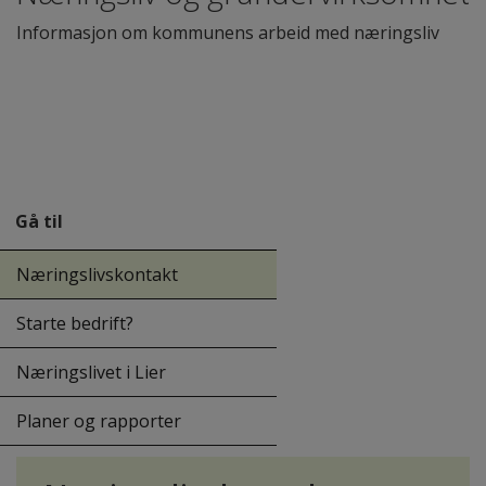
Informasjon om kommunens arbeid med næringsliv
Gå til
Næringslivskontakt
Starte bedrift?
Næringslivet i Lier
Planer og rapporter