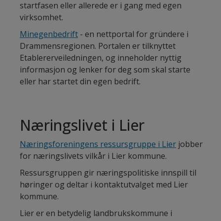
startfasen eller allerede er i gang med egen
virksomhet.
Minegenbedrift
- en nettportal for gründere i
Drammensregionen. Portalen er tilknyttet
Etablererveiledningen, og inneholder nyttig
informasjon og lenker for deg som skal starte
eller har startet din egen bedrift.
Næringslivet i Lier
Næringsforeningens ressursgruppe i Lier
jobber
for næringslivets vilkår i Lier kommune.
Ressursgruppen gir næringspolitiske innspill til
høringer og deltar i kontaktutvalget med Lier
kommune.
Lier er en betydelig landbrukskommune i