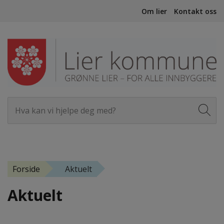
Om lier
Kontakt oss
Forside
Aktuelt
Aktuelt