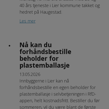
40 års tjeneste i Lier kommune takket og
hedret på Haugestad.
Les mer
Nå kan du
forhåndsbestille
beholder for
plastemballasje
13.05.2026
Innbyggerne i Lier kan nå
forhåndsbestille en egen beholder for
plastemballasje i selvbetjeningen i RfD-
appen, helt kostnadsfritt. Bestiller du før
sommeren, vil du være blant de første