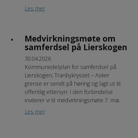
Les mer
Medvirkningsmøte om
samferdsel på Lierskogen
30.04.2026
Kommunedelplan for samferdsel på
Lierskogen, Tranbykrysset – Asker
grense er sendt på høring og lagt ut til
offentlig ettersyn. I den forbindelse
inviterer vi til medvirkningsmøte 7. mai.
Les mer