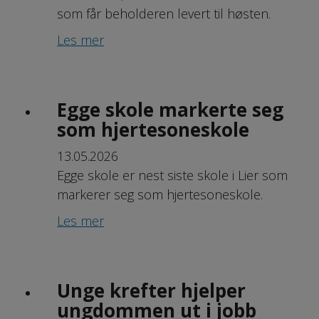
som får beholderen levert til høsten.
Les mer
Egge skole markerte seg
som hjertesoneskole
13.05.2026
Egge skole er nest siste skole i Lier som
markerer seg som hjertesoneskole.
Les mer
Unge krefter hjelper
ungdommen ut i jobb