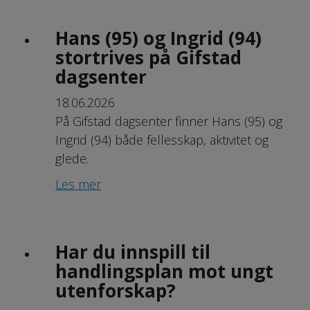
Hans (95) og Ingrid (94)
stortrives på Gifstad
dagsenter
18.06.2026
På Gifstad dagsenter finner Hans (95) og
Ingrid (94) både fellesskap, aktivitet og
glede.
Les mer
Har du innspill til
handlingsplan mot ungt
utenforskap?