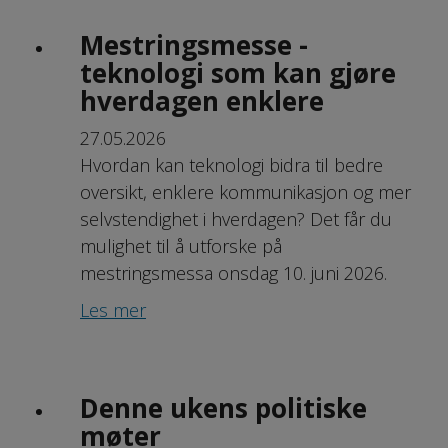
Mestringsmesse -
teknologi som kan gjøre
hverdagen enklere
27.05.2026
Hvordan kan teknologi bidra til bedre
oversikt, enklere kommunikasjon og mer
selvstendighet i hverdagen? Det får du
mulighet til å utforske på
mestringsmessa onsdag 10. juni 2026.
Les mer
Denne ukens politiske
møter