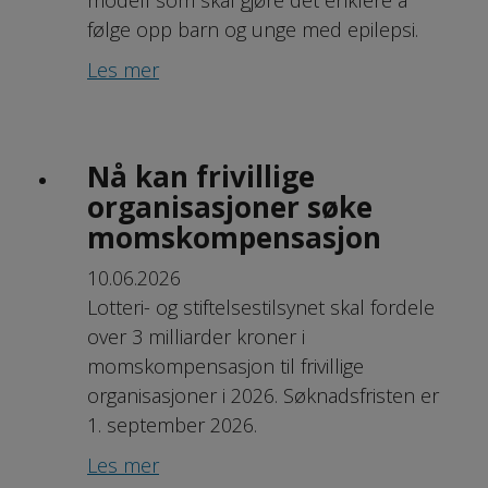
følge opp barn og unge med epilepsi.
Les mer
Nå kan frivillige
organisasjoner søke
momskompensasjon
10.06.2026
Lotteri- og stiftelsestilsynet skal fordele
over 3 milliarder kroner i
momskompensasjon til frivillige
organisasjoner i 2026. Søknadsfristen er
1. september 2026.
Les mer