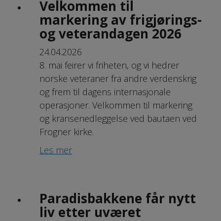
Velkommen til
markering av frigjørings-
og veterandagen 2026
24.04.2026
8. mai feirer vi friheten, og vi hedrer
norske veteraner fra andre verdenskrig
og frem til dagens inter­nasjonale
operasjoner. Velkommen til markering
og kransenedleggelse ved bautaen ved
Frogner kirke.
Les mer
Paradisbakkene får nytt
liv etter uværet