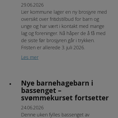
29.06.2026
Lier kommune lager en ny brosjyre med
oversikt over fritidstilbud for barn og
unge og har vært i kontakt med mange
lag og foreninger. Nå håper de å få med
de siste før brosjyren går i trykken.
Fristen er allerede 3. juli 2026.
Les mer
Nye barnehagebarn i
bassenget –
svømmekurset fortsetter
24.06.2026
Denne uken fylles bassenget av