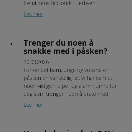
fremtidens bibliotek i Lierbyen.
Les mer
Trenger du noen å
snakke med i påsken?
30.03.2026
For en del barn, unge og voksne er
påsken en vanskelig tid. Vi har samlet
noen viktige hjelpe- og alarmnumre for
deg som trenger noen å prate med.
Les mer