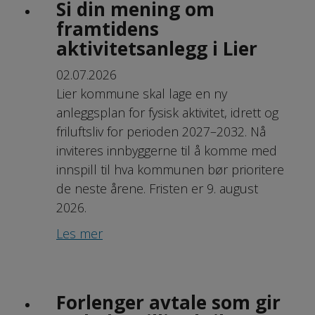
Si din mening om
framtidens
aktivitetsanlegg i Lier
02.07.2026
Lier kommune skal lage en ny
anleggsplan for fysisk aktivitet, idrett og
friluftsliv for perioden 2027–2032. Nå
inviteres innbyggerne til å komme med
innspill til hva kommunen bør prioritere
de neste årene. Fristen er 9. august
2026.
Les mer
Forlenger avtale som gir