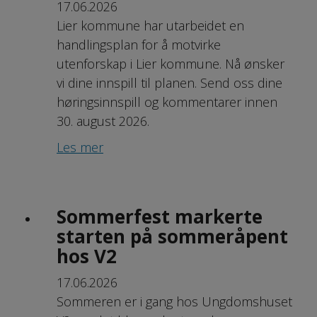
17.06.2026
Lier kommune har utarbeidet en
handlingsplan for å motvirke
utenforskap i Lier kommune. Nå ønsker
vi dine innspill til planen. Send oss dine
høringsinnspill og kommentarer innen
30. august 2026.
Les mer
Sommerfest markerte
starten på sommeråpent
hos V2
17.06.2026
Sommeren er i gang hos Ungdomshuset