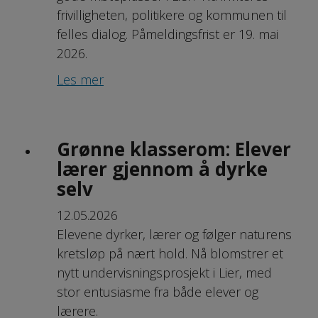
frivilligheten, politikere og kommunen til
felles dialog. Påmeldingsfrist er 19. mai
2026.
Les mer
Grønne klasserom: Elever
lærer gjennom å dyrke
selv
12.05.2026
Elevene dyrker, lærer og følger naturens
kretsløp på nært hold. Nå blomstrer et
nytt undervisningsprosjekt i Lier, med
stor entusiasme fra både elever og
lærere.