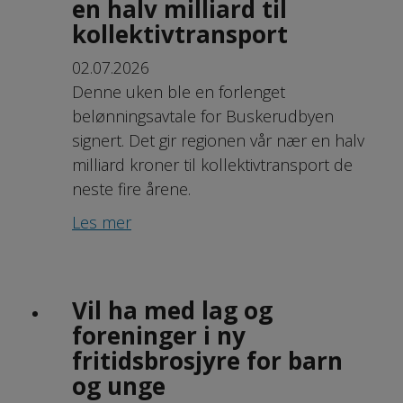
en halv milliard til
kollektivtransport
02.07.2026
Denne uken ble en forlenget
belønningsavtale for Buskerudbyen
signert. Det gir regionen vår nær en halv
milliard kroner til kollektivtransport de
neste fire årene.
Les mer
Vil ha med lag og
foreninger i ny
fritidsbrosjyre for barn
og unge