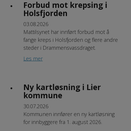
Forbud mot krepsing i
Holsfjorden
03.08.2026
Mattilsynet har innført forbud mot å
fange kreps i Holsfjorden og flere andre
steder i Drammensvassdraget.
Les mer
Ny kartløsning i Lier
kommune
30.07.2026
Kommunen innfører en ny kartløsning
for innbyggere fra 1. august 2026.