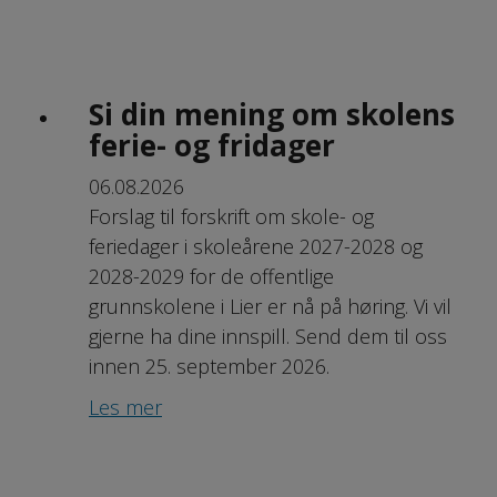
Si din mening om skolens
ferie- og fridager
06.08.2026
Forslag til forskrift om skole- og
feriedager i skoleårene 2027-2028 og
2028-2029 for de offentlige
grunnskolene i Lier er nå på høring. Vi vil
gjerne ha dine innspill. Send dem til oss
innen 25. september 2026.
Les mer