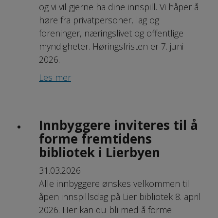
og vi vil gjerne ha dine innspill. Vi håper å
høre fra privatpersoner, lag og
foreninger, næringslivet og offentlige
myndigheter. Høringsfristen er 7. juni
2026.
Les mer
Innbyggere inviteres til å
forme fremtidens
bibliotek i Lierbyen
31.03.2026
Alle innbyggere ønskes velkommen til
åpen innspillsdag på Lier bibliotek 8. april
2026. Her kan du bli med å forme