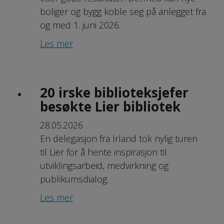
boliger og bygg koble seg på anlegget fra
og med 1. juni 2026.
Les mer
20 irske biblioteksjefer
besøkte Lier bibliotek
28.05.2026
En delegasjon fra Irland tok nylig turen
til Lier for å hente inspirasjon til
utviklingsarbeid, medvirkning og
publikumsdialog.
Les mer