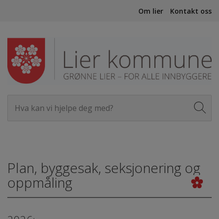
Om lier
Kontakt oss
Plan, byggesak, seksjonering og
oppmåling