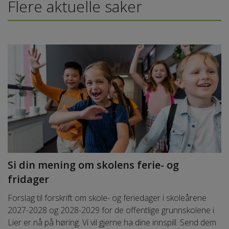
Flere aktuelle saker
Si din mening om skolens ferie- og
fridager
Forslag til forskrift om skole- og feriedager i skoleårene
2027-2028 og 2028-2029 for de offentlige grunnskolene i
Lier er nå på høring. Vi vil gjerne ha dine innspill. Send dem