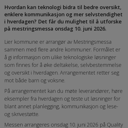
Hvordan kan teknologi bidra til bedre oversikt,
enklere kommunikasjon og mer selvstendighet
i hverdagen? Det får du mulighet til å utforske
på mestringsmessa onsdag 10. juni 2026.
Lier kommune er arrangør av Mestringsmessa
sammen med flere andre kommuner. Formålet er
å gi informasjon om ulike teknologiske løsninger
som finnes for å øke deltakelse, selvbestemmelse
og oversikt i hverdagen. Arrangementet retter seg
mot både barn og voksne.
På arrangementet kan du møte leverandører, høre
eksempler fra hverdagen og teste ut løsninger for
blant annet planlegging, kommunikasjon og lese-
og skrivestøtte.
Messen arrangeres onsdag 10. juni 2026 på Quality