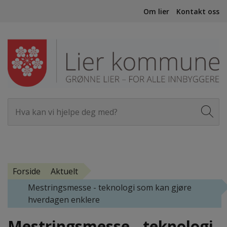
Om lier
Kontakt oss
Forside
Aktuelt
Mestringsmesse - teknologi som kan gjøre
hverdagen enklere
Mestringsmesse - teknologi