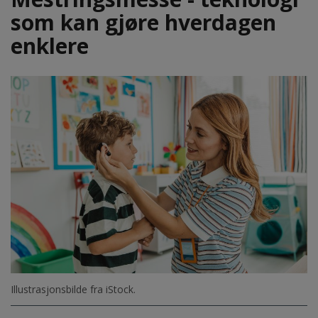
som kan gjøre hverdagen
enklere
Illustrasjonsbilde fra iStock.