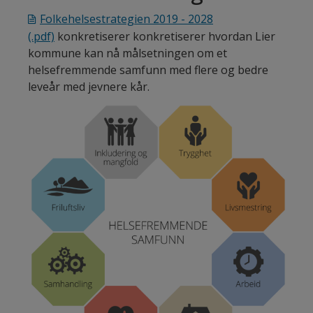
Folkehelsestrategien 2019 - 2028
(.pdf)
konkretiserer konkretiserer hvordan Lier
kommune kan nå målsetningen om et
helsefremmende samfunn med flere og bedre
leveår med jevnere kår.