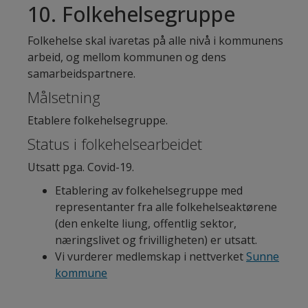
10. Folkehelsegruppe
Folkehelse skal ivaretas på alle nivå i kommunens
arbeid, og mellom kommunen og dens
samarbeidspartnere.
Målsetning
Etablere folkehelsegruppe.
Status i folkehelsearbeidet
Utsatt pga. Covid-19.
Etablering av folkehelsegruppe med
representanter fra alle folkehelseaktørene
(den enkelte liung, offentlig sektor,
næringslivet og frivilligheten) er utsatt.
Vi vurderer medlemskap i nettverket
Sunne
kommune