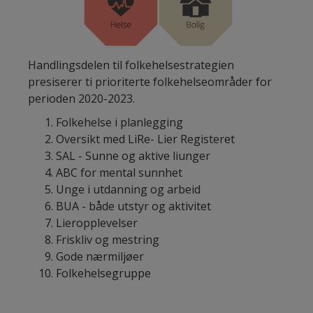
Handlingsdelen til folkehelsestrategien
presiserer ti prioriterte folkehelseområder for
perioden 2020-2023.
Folkehelse i planlegging
Oversikt med LiRe- Lier Registeret
SAL - Sunne og aktive liunger
ABC for mental sunnhet
Unge i utdanning og arbeid
BUA - både utstyr og aktivitet
Lieropplevelser
Friskliv og mestring
Gode nærmiljøer
Folkehelsegruppe