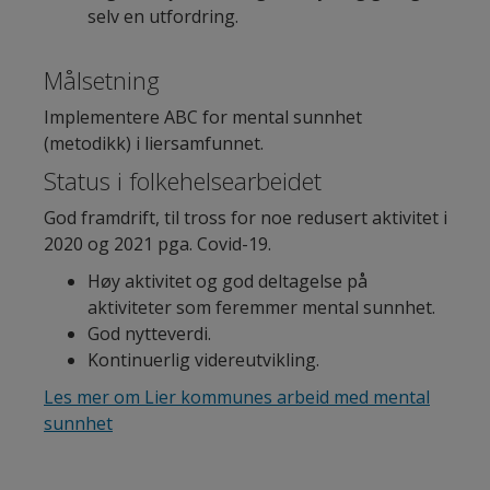
selv en utfordring.
Målsetning
Implementere ABC for mental sunnhet
(metodikk) i liersamfunnet.
Status i folkehelsearbeidet
God framdrift, til tross for noe redusert aktivitet i
2020 og 2021 pga. Covid-19.
Høy aktivitet og god deltagelse på
aktiviteter som feremmer mental sunnhet.
God nytteverdi.
Kontinuerlig videreutvikling.
Les mer om Lier kommunes arbeid med mental
sunnhet