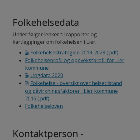
Folkehelsedata
Under følger lenker til rapporter og
kartlegginger om folkehelsen i Lier.
Folkehelsestrategien 2019-2028
(.pdf)
Folkehelseprofil og oppvekstprofil for Lier
kommune
Ungdata 2020
Folkehelse - oversikt over helsetilstand
og påvirkningsfaktorer i Lier kommune
2016
(.pdf)
Folkehelseloven
Kontaktperson -