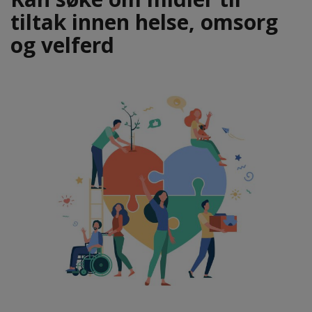
tiltak innen helse, omsorg
og velferd