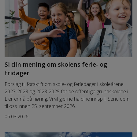
Si din mening om skolens ferie- og
fridager
Forslag til forskrift om skole- og feriedager i skoleårene
2027-2028 og 2028-2029 for de offentlige grunnskolene i
Lier er nå på høring. Vi vil gjerne ha dine innspill. Send dem
til oss innen 25. september 2026.
06.08.2026